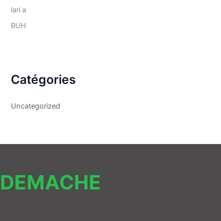
lari a
BUH
Catégories
Uncategorized
DEMACHE